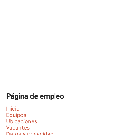
Página de empleo
Inicio
Equipos
Ubicaciones
Vacantes
Datos y privacidad