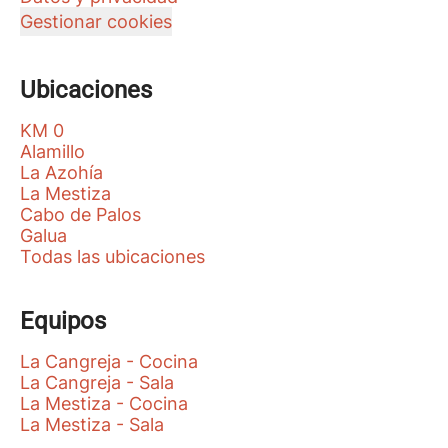
Gestionar cookies
Ubicaciones
KM 0
Alamillo
La Azohía
La Mestiza
Cabo de Palos
Galua
Todas las ubicaciones
Equipos
La Cangreja - Cocina
La Cangreja - Sala
La Mestiza - Cocina
La Mestiza - Sala