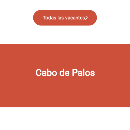
Todas las vacantes
Cabo de Palos