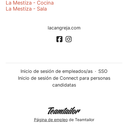
La Mestiza - Cocina
La Mestiza - Sala
lacangreja.com
Inicio de sesión de empleados/as
·
SSO
Inicio de sesión de Connect para personas
candidatas
Página de empleo
de Teamtailor