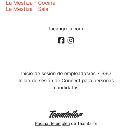
La Mestiza - Cocina
La Mestiza - Sala
lacangreja.com
Inicio de sesión de empleados/as
·
SSO
Inicio de sesión de Connect para personas
candidatas
Página de empleo
de Teamtailor