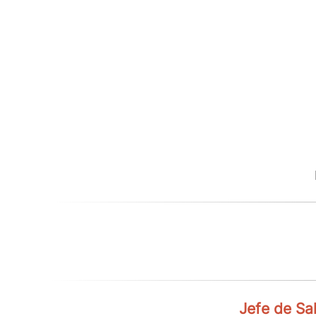
Jefe de Sa