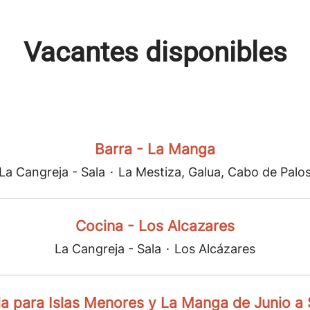
Vacantes disponibles
Barra - La Manga
La Cangreja - Sala
·
La Mestiza, Galua, Cabo de Palo
Cocina - Los Alcazares
La Cangreja - Sala
·
Los Alcázares
la para Islas Menores y La Manga de Junio a