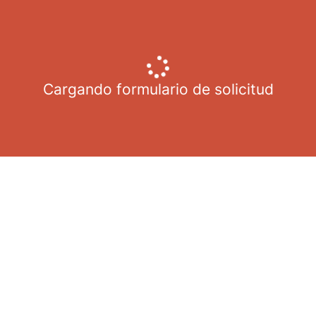
Cargando formulario de solicitud