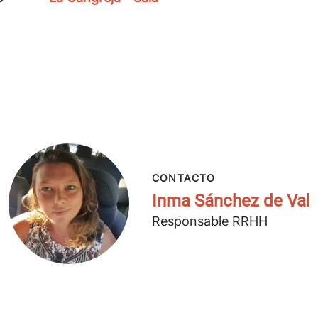
CONTACTO
Inma Sánchez de Val
Responsable RRHH