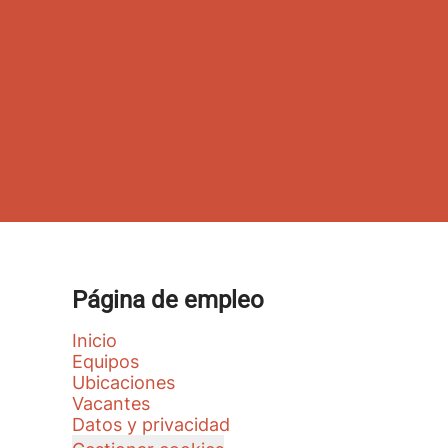
Página de empleo
Inicio
Equipos
Ubicaciones
Vacantes
Datos y privacidad