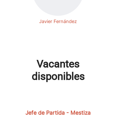
Javier Fernández
Vacantes
disponibles
Jefe de Partida - Mestiza