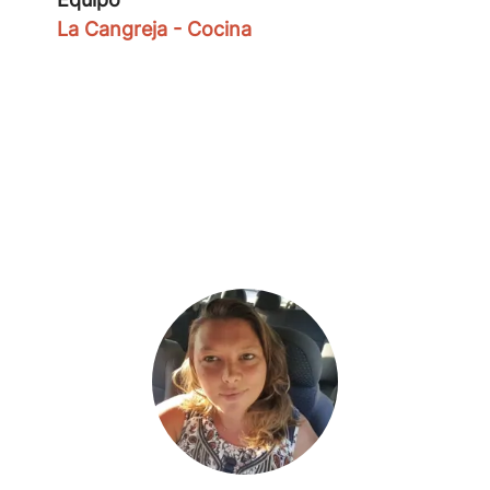
La Cangreja - Cocina