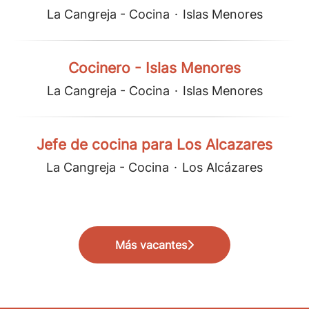
La Cangreja - Cocina
·
Islas Menores
Cocinero - Islas Menores
La Cangreja - Cocina
·
Islas Menores
Jefe de cocina para Los Alcazares
La Cangreja - Cocina
·
Los Alcázares
Más vacantes