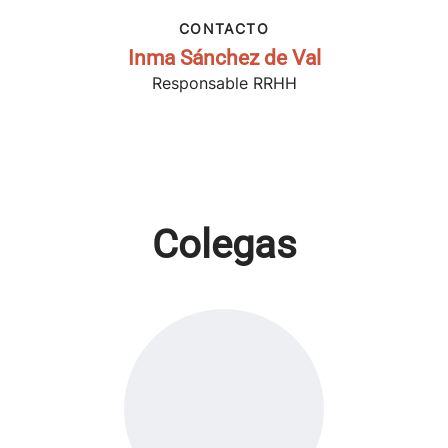
CONTACTO
Inma Sánchez de Val
Responsable RRHH
Colegas