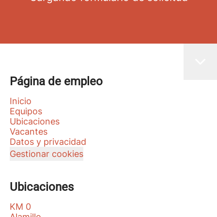
Página de empleo
Inicio
Equipos
Ubicaciones
Vacantes
Datos y privacidad
Gestionar cookies
Ubicaciones
KM 0
Alamillo