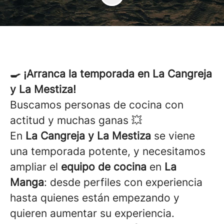
🍳 ¡Arranca la temporada en La Cangreja
y La Mestiza!
Buscamos personas de cocina con
actitud y muchas ganas 💥
En
La Cangreja y La Mestiza
se viene
una temporada potente, y necesitamos
ampliar el
equipo de cocina
en
La
Manga
: desde perfiles con experiencia
hasta quienes están empezando y
quieren aumentar su experiencia.