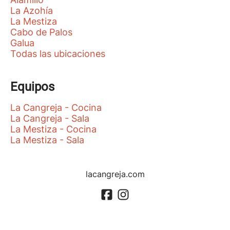
La Azohía
La Mestiza
Cabo de Palos
Galua
Todas las ubicaciones
Equipos
La Cangreja - Cocina
La Cangreja - Sala
La Mestiza - Cocina
La Mestiza - Sala
lacangreja.com