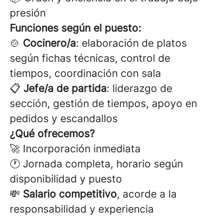
presión
Funciones según el puesto:
🍲
Cocinero/a
: elaboración de platos
según fichas técnicas, control de
tiempos, coordinación con sala
📋
Jefe/a de partida
: liderazgo de
sección, gestión de tiempos, apoyo en
pedidos y escandallos
¿Qué ofrecemos?
🚀 Incorporación inmediata
🕐 Jornada completa, horario según
disponibilidad y puesto
💸
Salario competitivo
, acorde a la
responsabilidad y experiencia